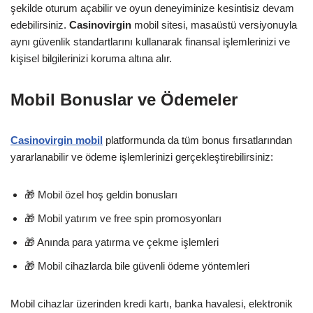
şekilde oturum açabilir ve oyun deneyiminize kesintisiz devam
edebilirsiniz.
Casinovirgin
mobil sitesi, masaüstü versiyonuyla
aynı güvenlik standartlarını kullanarak finansal işlemlerinizi ve
kişisel bilgilerinizi koruma altına alır.
Mobil Bonuslar ve Ödemeler
Casinovirgin mobil
platformunda da tüm bonus fırsatlarından
yararlanabilir ve ödeme işlemlerinizi gerçekleştirebilirsiniz:
🎁 Mobil özel hoş geldin bonusları
🎁 Mobil yatırım ve free spin promosyonları
🎁 Anında para yatırma ve çekme işlemleri
🎁 Mobil cihazlarda bile güvenli ödeme yöntemleri
Mobil cihazlar üzerinden kredi kartı, banka havalesi, elektronik