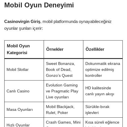
Mobil Oyun Deneyimi
Casinovirgin
Giriş
, mobil platformunda oynayabileceğiniz
oyunlar şunları içerir:
Mobil Oyun
Örnekler
Özellikler
Kategorisi
Sweet Bonanza,
Dokunmatik ekrana
Mobil Slotlar
Book of Dead,
optimize edilmiş
Gonzo’s Quest
kontroller
Evolution Gaming
HD kalitesinde
Canlı Casino
ve Pragmatic Play
canlı yayın akışı
Live oyunları
Mobil Blackjack,
Sürükle-bırak
Masa Oyunları
Rulet, Poker
işlevleri
Crash Games, Mini
Kısa süreli eğlence
Hızlı Oyunlar