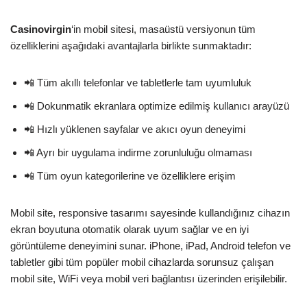
Casinovirgin
‘in mobil sitesi, masaüstü versiyonun tüm
özelliklerini aşağıdaki avantajlarla birlikte sunmaktadır:
📲 Tüm akıllı telefonlar ve tabletlerle tam uyumluluk
📲 Dokunmatik ekranlara optimize edilmiş kullanıcı arayüzü
📲 Hızlı yüklenen sayfalar ve akıcı oyun deneyimi
📲 Ayrı bir uygulama indirme zorunluluğu olmaması
📲 Tüm oyun kategorilerine ve özelliklere erişim
Mobil site, responsive tasarımı sayesinde kullandığınız cihazın
ekran boyutuna otomatik olarak uyum sağlar ve en iyi
görüntüleme deneyimini sunar. iPhone, iPad, Android telefon ve
tabletler gibi tüm popüler mobil cihazlarda sorunsuz çalışan
mobil site, WiFi veya mobil veri bağlantısı üzerinden erişilebilir.