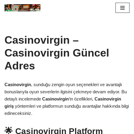
İçeriğe
geç
Casinovirgin –
Casinovirgin Güncel
Adres
Casinovirgin
, sunduğu zengin oyun seçenekleri ve avantajlı
bonuslarıyla oyun severlerin ilgisini çekmeye devam ediyor. Bu
detaylı incelemede
Casinovirgin
‘in özellikleri,
Casinovirgin
giriş
yöntemleri ve platformun sunduğu avantajlar hakkında bilgi
edineceksiniz.
🌟 Casinovirgin Platform