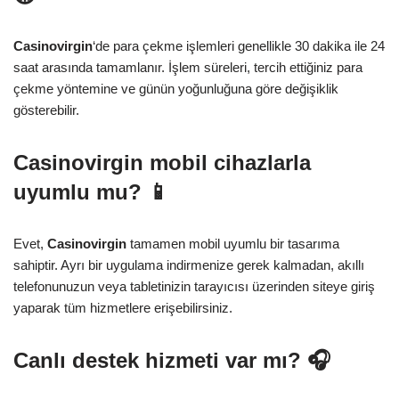
Casinovirgin
‘de para çekme işlemleri genellikle 30 dakika ile 24
saat arasında tamamlanır. İşlem süreleri, tercih ettiğiniz para
çekme yöntemine ve günün yoğunluğuna göre değişiklik
gösterebilir.
Casinovirgin mobil cihazlarla
uyumlu mu? 📱
Evet,
Casinovirgin
tamamen mobil uyumlu bir tasarıma
sahiptir. Ayrı bir uygulama indirmenize gerek kalmadan, akıllı
telefonunuzun veya tabletinizin tarayıcısı üzerinden siteye giriş
yaparak tüm hizmetlere erişebilirsiniz.
Canlı destek hizmeti var mı? 🎧