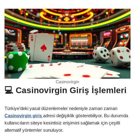
Casinovirgin
💻 Casinovirgin Giriş İşlemleri
Türkiye’deki yasal düzenlemeler nedeniyle zaman zaman
Casinovirgin giriş
adresi değişiklik gösterebiliyor. Bu durumda
kullanıcıların siteye kesintisiz erişimini sağlamak için çeşitli
alternatif yöntemler sunuluyor.