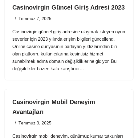
Casinovirgin Güncel Giriş Adresi 2023
Temmuz 7, 2025
Casinovirgin güncel giriş adresine ulaşmak isteyen oyun
severler için 2023 yılında erişim bilgileri güncellendi.
Online casino dünyasının parlayan yıldızlarından biri
olan platform, kullanıcılarına kesintisiz hizmet
sunabilmek adına domain değişikliklerine gidiyor. Bu
değişiklikler bazen kafa karıştırıcı…
Casinovirgin Mobil Deneyim
Avantajları
Temmuz 3, 2025
Casinovirgin mobil deneyim, günümüz kumar tutkunları