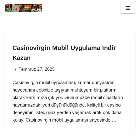
İçeriğe
geç
Casinovirgin Mobil Uygulama İndir
Kazan
Temmuz 27, 2025
Casinovirgin mobil uygulaması, kumar dünyasının
heyecanını cebinize taşıyan muhteşem bir platform
olarak karşımıza çıkıyor. Günümüzde mobil cihazların
hayatımızdaki yeri düşünüldüğünde, kaliteli bir casino
deneyimini istediğiniz yerden yaşamak artık çok daha
kolay. Casinovirgin mobil uygulaması sayesinde,…