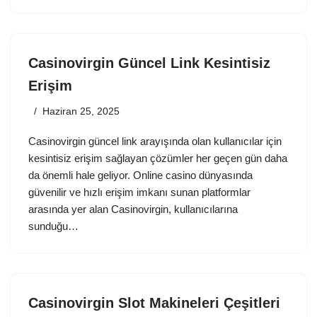
Casinovirgin Güncel Link Kesintisiz
Erişim
Haziran 25, 2025
Casinovirgin güncel link arayışında olan kullanıcılar için
kesintisiz erişim sağlayan çözümler her geçen gün daha
da önemli hale geliyor. Online casino dünyasında
güvenilir ve hızlı erişim imkanı sunan platformlar
arasında yer alan Casinovirgin, kullanıcılarına
sunduğu…
Casinovirgin Slot Makineleri Çeşitleri