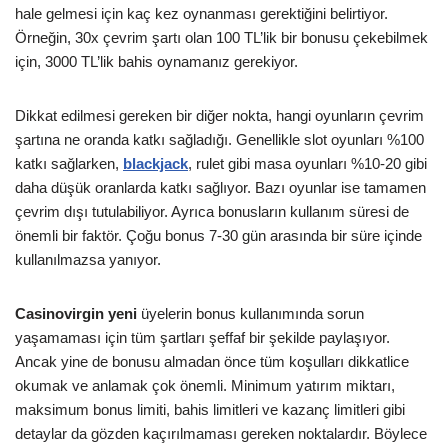
hale gelmesi için kaç kez oynanması gerektiğini belirtiyor.
Örneğin, 30x çevrim şartı olan 100 TL’lik bir bonusu çekebilmek
için, 3000 TL’lik bahis oynamanız gerekiyor.
Dikkat edilmesi gereken bir diğer nokta, hangi oyunların çevrim
şartına ne oranda katkı sağladığı. Genellikle slot oyunları %100
katkı sağlarken,
blackjack
, rulet gibi masa oyunları %10-20 gibi
daha düşük oranlarda katkı sağlıyor. Bazı oyunlar ise tamamen
çevrim dışı tutulabiliyor. Ayrıca bonusların kullanım süresi de
önemli bir faktör. Çoğu bonus 7-30 gün arasında bir süre içinde
kullanılmazsa yanıyor.
Casinovirgin yeni
üyelerin bonus kullanımında sorun
yaşamaması için tüm şartları şeffaf bir şekilde paylaşıyor.
Ancak yine de bonusu almadan önce tüm koşulları dikkatlice
okumak ve anlamak çok önemli. Minimum yatırım miktarı,
maksimum bonus limiti, bahis limitleri ve kazanç limitleri gibi
detaylar da gözden kaçırılmaması gereken noktalardır. Böylece