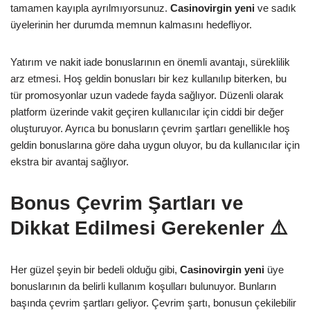
tamamen kayıpla ayrılmıyorsunuz.
Casinovirgin yeni
ve sadık
üyelerinin her durumda memnun kalmasını hedefliyor.
Yatırım ve nakit iade bonuslarının en önemli avantajı, süreklilik
arz etmesi. Hoş geldin bonusları bir kez kullanılıp biterken, bu
tür promosyonlar uzun vadede fayda sağlıyor. Düzenli olarak
platform üzerinde vakit geçiren kullanıcılar için ciddi bir değer
oluşturuyor. Ayrıca bu bonusların çevrim şartları genellikle hoş
geldin bonuslarına göre daha uygun oluyor, bu da kullanıcılar için
ekstra bir avantaj sağlıyor.
Bonus Çevrim Şartları ve
Dikkat Edilmesi Gerekenler ⚠️
Her güzel şeyin bir bedeli olduğu gibi,
Casinovirgin yeni
üye
bonuslarının da belirli kullanım koşulları bulunuyor. Bunların
başında çevrim şartları geliyor. Çevrim şartı, bonusun çekilebilir